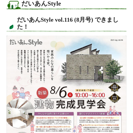
だいあんStyle
だいあんStyle vol.116 (8月号) できまし
た！