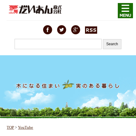
TOP
>
YouTube