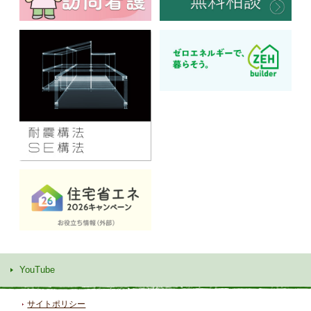
YouTube
サイトポリシー