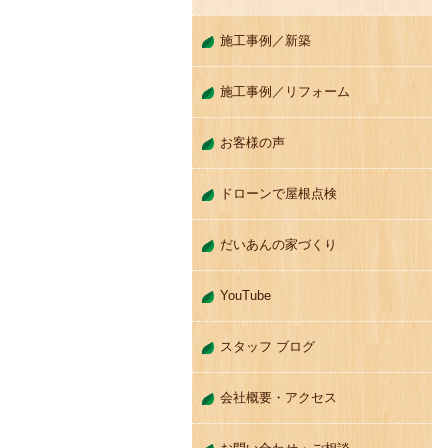
施工事例／新築
施工事例／リフォーム
お客様の声
ドローンで屋根点検
だいあんの家づくり
YouTube
スタッフ ブログ
会社概要・アクセス