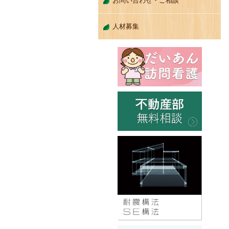
お問い合わせ・ご相談
人材募集