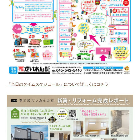
「当日のタイムスケジュール」について詳しくはコチラ