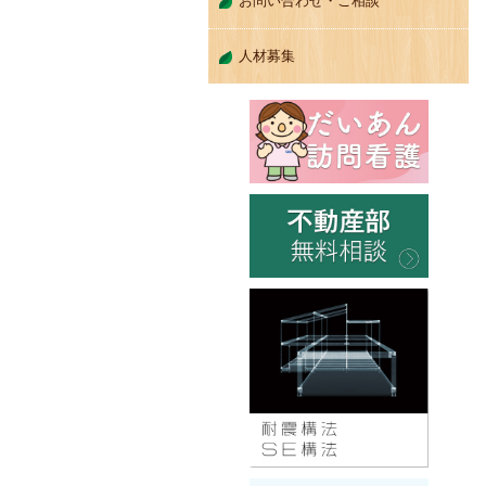
お問い合わせ・ご相談
人材募集