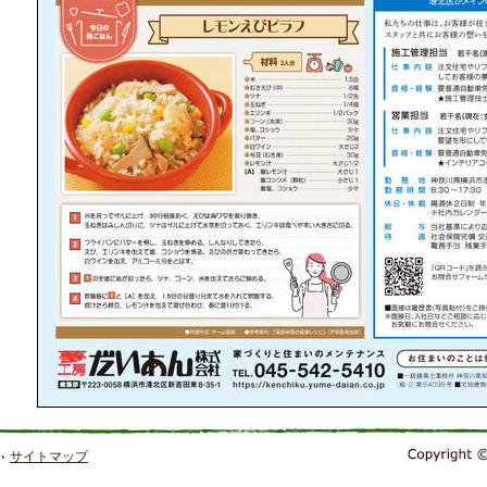
サイトマップ