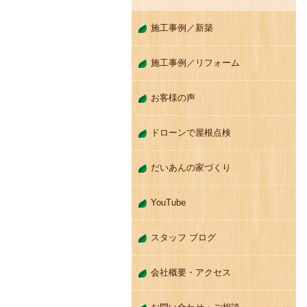
施工事例／新築
施工事例／リフォーム
お客様の声
ドローンで屋根点検
だいあんの家づくり
YouTube
スタッフ ブログ
会社概要・アクセス