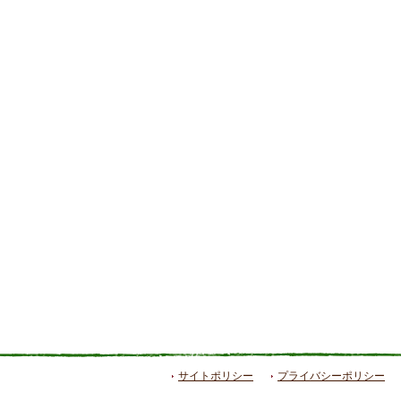
サイトポリシー
プライバシーポリシー