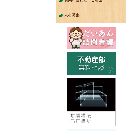
お問い合わせ・ご相談
人材募集