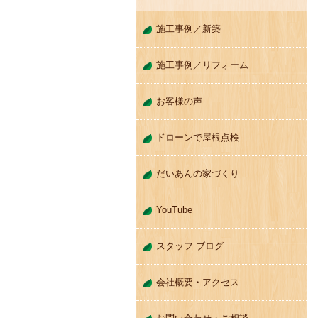
施工事例／新築
施工事例／リフォーム
お客様の声
ドローンで屋根点検
だいあんの家づくり
YouTube
スタッフ ブログ
会社概要・アクセス