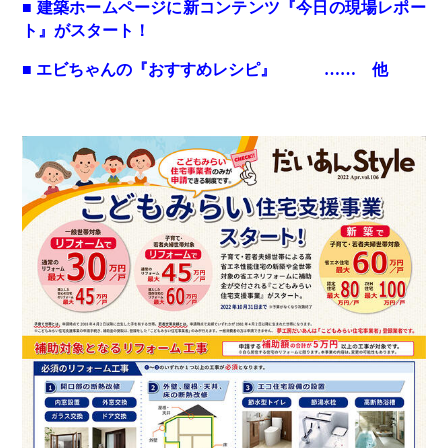
■ 建築ホームページに新コンテンツ『今日の現場レポー
ト』がスタート！
■ エビちゃんの『おすすめレシピ』 …… 他