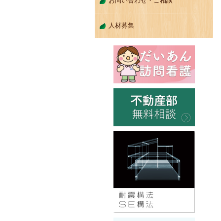
お問い合わせ・ご相談
人材募集