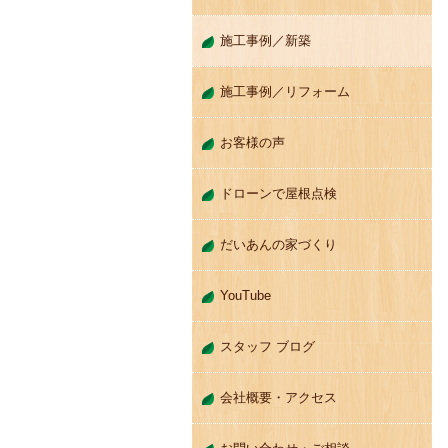
施工事例／新築
施工事例／リフォーム
お客様の声
ドローンで屋根点検
だいあんの家づくり
YouTube
スタッフ ブログ
会社概要・アクセス