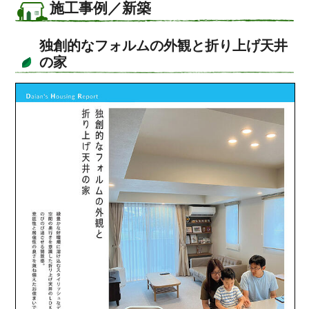
施工事例／新築
独創的なフォルムの外観と折り上げ天井
の家