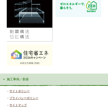
施工事例／新築
サイトポリシー
プライバシーポリシー
サイトマップ