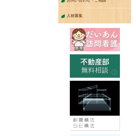
お問い合わせ・ご相談
人材募集