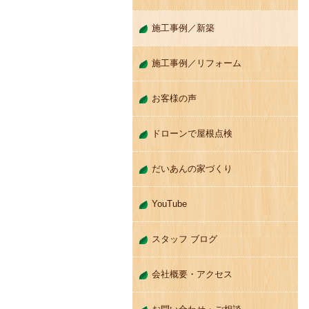
施工事例／新築
施工事例／リフォーム
お客様の声
ドローンで屋根点検
だいあんの家づくり
YouTube
スタッフ ブログ
会社概要・アクセス