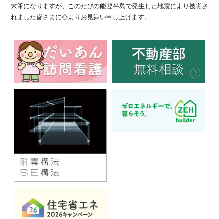
末筆になりますが、このたびの能登半島で発生した地震により被災さ
れました皆さまに心よりお見舞い申し上げます。