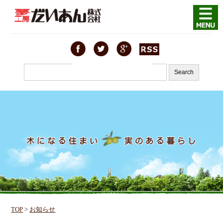
TOP
>
お知らせ