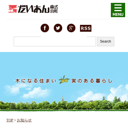
TOP
>
お知らせ