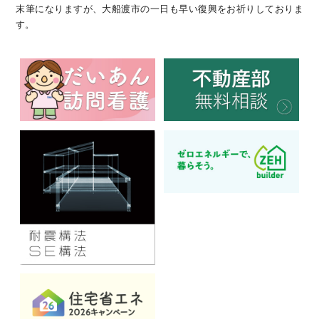
末筆になりますが、大船渡市の一日も早い復興をお祈りしておりま
す。