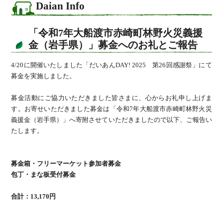
Daian Info
「令和7年大船渡市赤崎町林野火災義援
金（岩手県）」募金へのお礼とご報告
4/20に開催いたしました「だいあんDAY! 2025 第26回感謝祭」にて
募金を実施しました。
募金活動にご協力いただきました皆さまに、心からお礼申し上げま
す。お寄せいただきました募金は「令和7年大船渡市赤崎町林野火災
義援金（岩手県）」へ寄附させていただきましたので以下、ご報告い
たします。
募金箱・フリーマーケット参加者募金
包丁・まな板受付募金
合計：13,170円