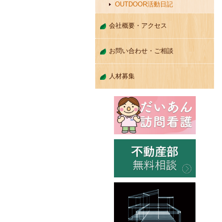
OUTDOOR活動日記
会社概要・アクセス
お問い合わせ・ご相談
人材募集