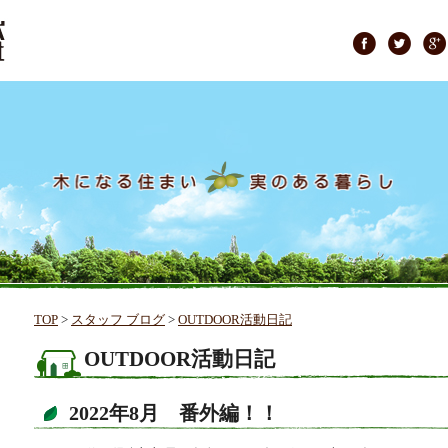
TOP
>
スタッフ ブログ
>
OUTDOOR活動日記
OUTDOOR活動日記
2022年8月 番外編！！