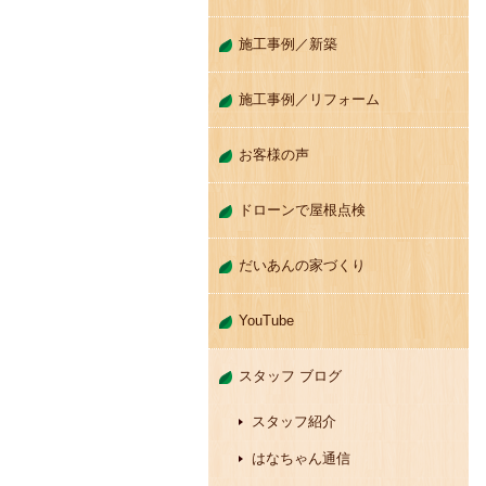
施工事例／新築
施工事例／リフォーム
お客様の声
ドローンで屋根点検
だいあんの家づくり
YouTube
スタッフ ブログ
スタッフ紹介
はなちゃん通信