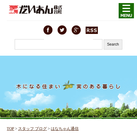
TOP
>
スタッフ ブログ
>
はなちゃん通信