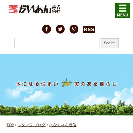
TOP
>
スタッフ ブログ
>
はなちゃん通信