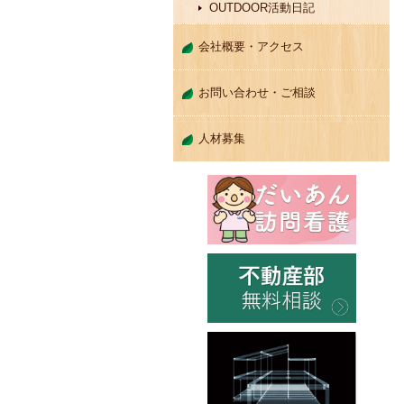
OUTDOOR活動日記
会社概要・アクセス
お問い合わせ・ご相談
人材募集