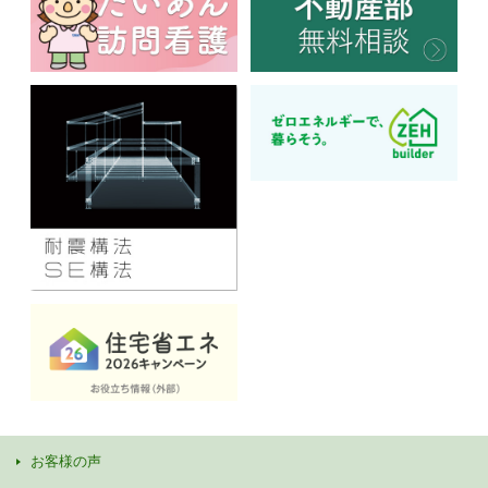
お客様の声