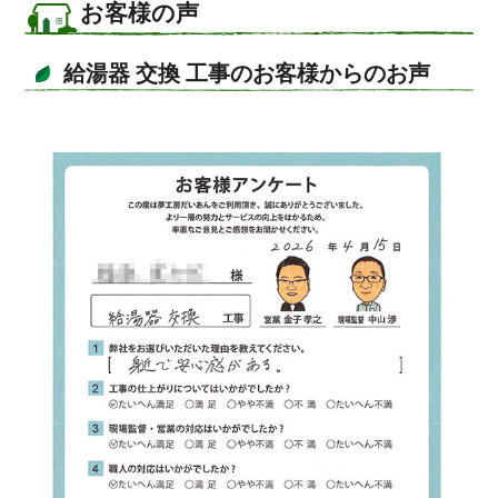
お客様の声
給湯器 交換 工事のお客様からのお声