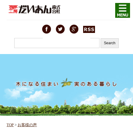
TOP
>
お客様の声