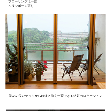
フローリングは一部
ヘリンボーン張り
眺めの良いデッキからは緑と海を一望できる絶好のロケーション