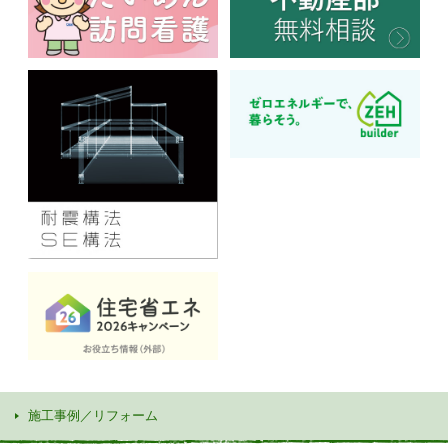
施工事例／リフォーム