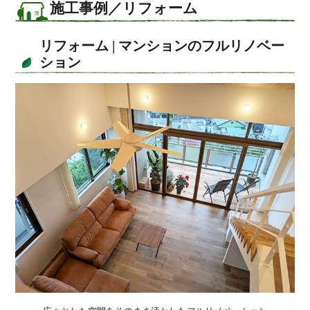
施工事例／リフォーム
リフォーム | マンションのフルリノベー
ション