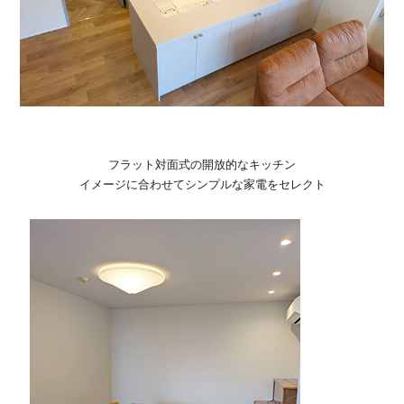
フラット対面式の開放的なキッチン
イメージに合わせてシンプルな家電をセレクト