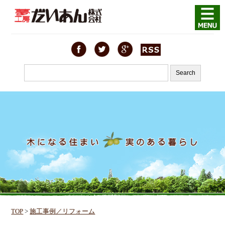
TOP
>
施工事例／リフォーム