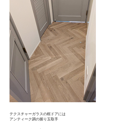
テクスチャーガラスの框ドアには
アンティーク調の握り玉取手