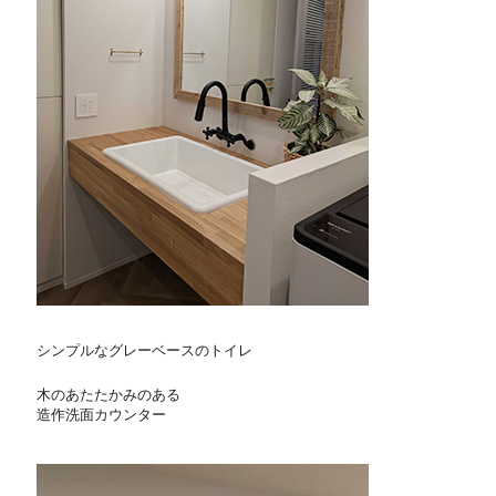
シンプルなグレーベースのトイレ
木のあたたかみのある
造作洗面カウンター