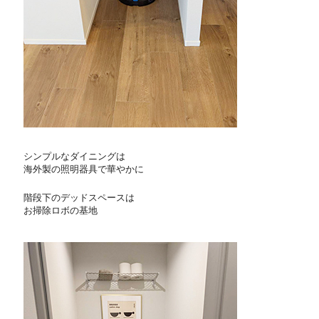
シンプルなダイニングは
海外製の照明器具で華やかに
階段下のデッドスペースは
お掃除ロボの基地