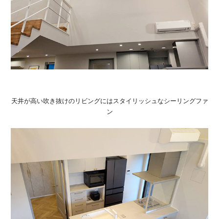
天井が高い吹き抜けのリビングにはスタイリッシュなシーリングファ
ン