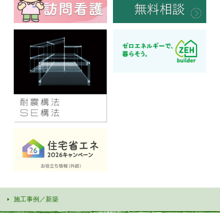
施工事例／新築