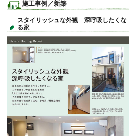
施工事例／新築
スタイリッシュな外観 深呼吸したくな
る家