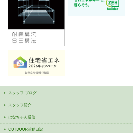
スタッフ ブログ
スタッフ紹介
はなちゃん通信
OUTDOOR活動日記