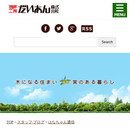
TOP
>
スタッフ ブログ
>
はなちゃん通信