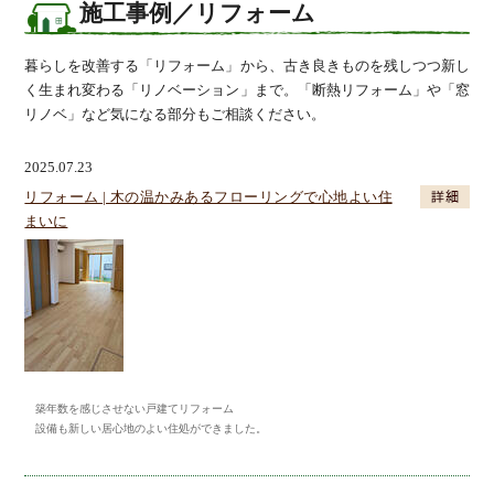
施工事例／リフォーム
暮らしを改善する「リフォーム」から、古き良きものを残しつつ新し
く生まれ変わる「リノベーション」まで。「断熱リフォーム」や「窓
リノベ」など気になる部分もご相談ください。
2025.07.23
リフォーム | 木の温かみあるフローリングで心地よい住
まいに
築年数を感じさせない戸建てリフォーム
設備も新しい居心地のよい住処ができました。