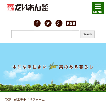
TOP
>
施工事例／リフォーム