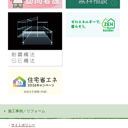
施工事例／リフォーム
サイトポリシー