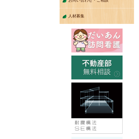
お問い合わせ・ご相談
人材募集