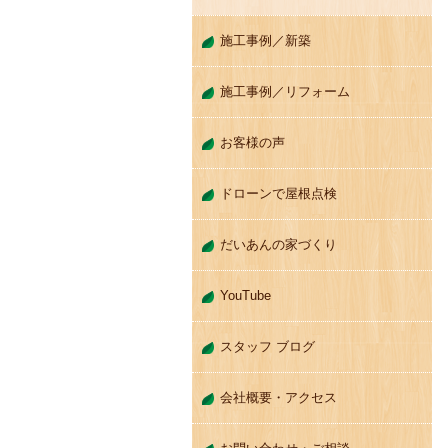
施工事例／新築
施工事例／リフォーム
お客様の声
ドローンで屋根点検
だいあんの家づくり
YouTube
スタッフ ブログ
会社概要・アクセス