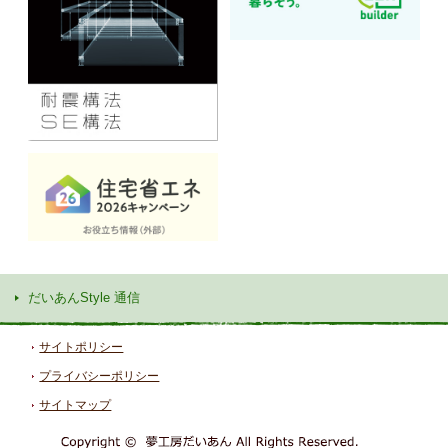
だいあんStyle 通信
サイトポリシー
プライバシーポリシー
サイトマップ