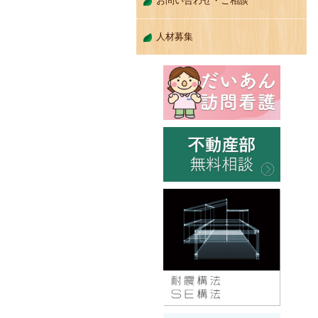
お問い合わせ・ご相談
人材募集