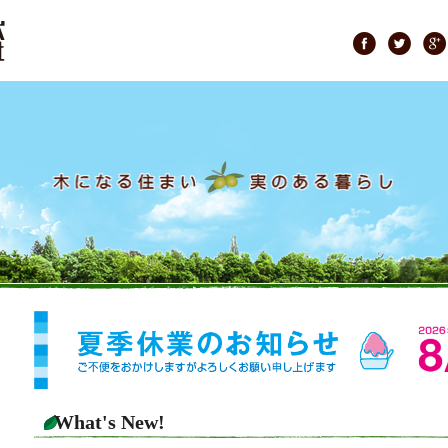
What's New!