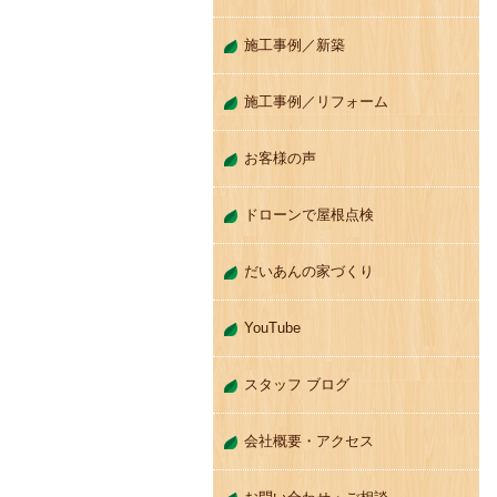
施工事例／新築
施工事例／リフォーム
お客様の声
ドローンで屋根点検
だいあんの家づくり
YouTube
スタッフ ブログ
会社概要・アクセス