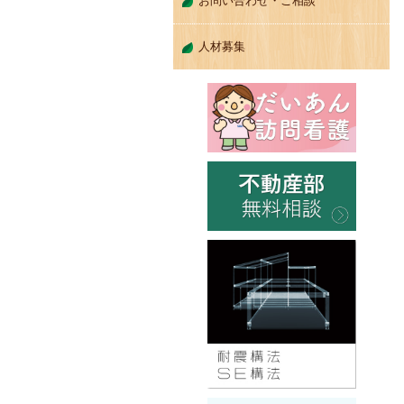
お問い合わせ・ご相談
人材募集