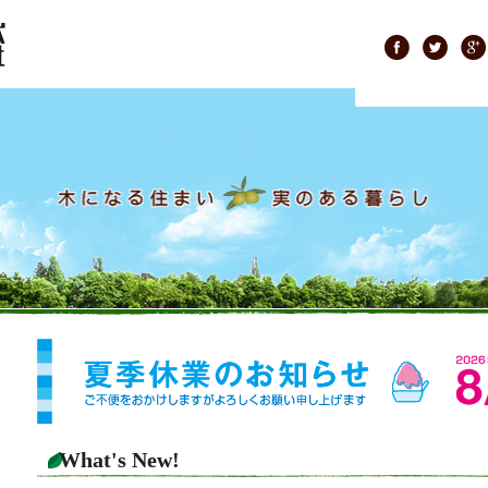
What's New!