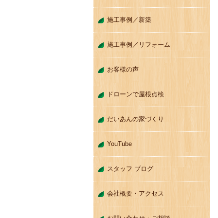
施工事例／新築
施工事例／リフォーム
お客様の声
ドローンで屋根点検
だいあんの家づくり
YouTube
スタッフ ブログ
会社概要・アクセス